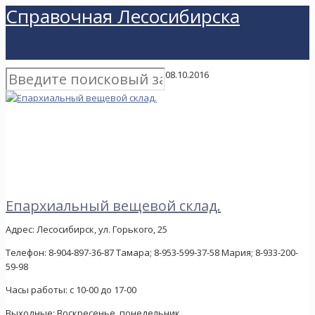
Справочная Лесосибирска
08.10.2016
Епархиальный вещевой склад.
Адрес:
Лесосибирск, ул. Горького, 25
Телефон:
8-904-897-36-87 Тамара; 8-953-599-37-58 Мария; 8-933-200-
59-98
Часы работы:
с 10-00 до 17-00
Выходные:
Воскресенье, понедельник