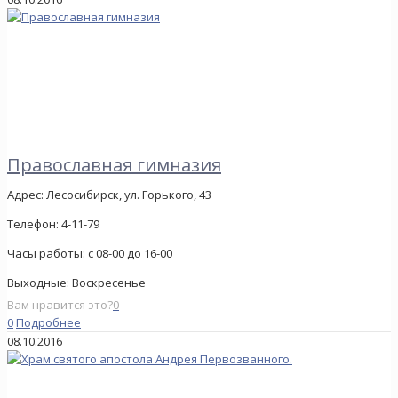
Православная гимназия
Адрес:
Лесосибирск, ул. Горького, 43
Телефон:
4-11-79
Часы работы:
с 08-00 до 16-00
Выходные:
Воскресенье
Вам нравится это?
0
0
Подробнее
08.10.2016