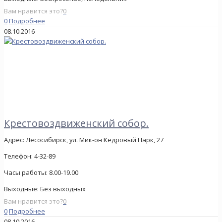
Вам нравится это?
0
0
Подробнее
08.10.2016
Крестовоздвиженский собор.
Адрес:
Лесосибирск, ул. Мик-он Кедровый Парк, 27
Телефон:
4-32-89
Часы работы:
8.00-19.00
Выходные:
Без выходных
Вам нравится это?
0
0
Подробнее
08.10.2016