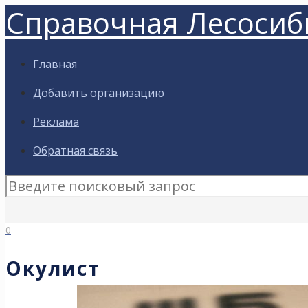
Справочная Лесосиб
Главная
Добавить организацию
Реклама
Обратная связь
0
Окулист