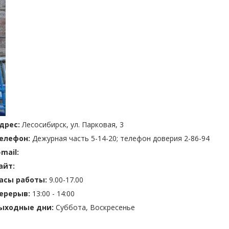
дрес:
Лесосибирск, ул. Парковая, 3
елефон:
Дежурная часть 5-14-20; телефон доверия 2-86-94
-mail:
айт:
асы работы:
9.00-17.00
ерерыв:
13:00 - 14:00
ыходные дни:
Суббота, Воскресенье