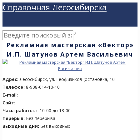
Справочная Лесосибирска
0
Рекламная мастерская «Вектор»
И.П. Шатунов Артем Васильевич
Адрес:
Лесосибирск, ул. Геофизиков (остановка, 10
Телефон:
8-908-014-10-10
E-mail:
Сайт:
Часы работы:
с 10-00 до 18-00
Перерыв:
Без перерыва
Выходные дни:
Без выходных